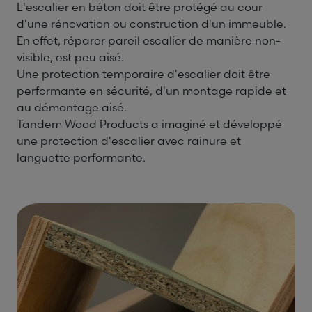
L'escalier en béton doit être protégé au cour
d'une rénovation ou construction d'un immeuble.
En effet, réparer pareil escalier de manière non-
visible, est peu aisé.
Une protection temporaire d'escalier doit être
performante en sécurité, d'un montage rapide et
au démontage aisé.
Tandem Wood Products a imaginé et développé
une protection d'escalier avec rainure et
languette performante.