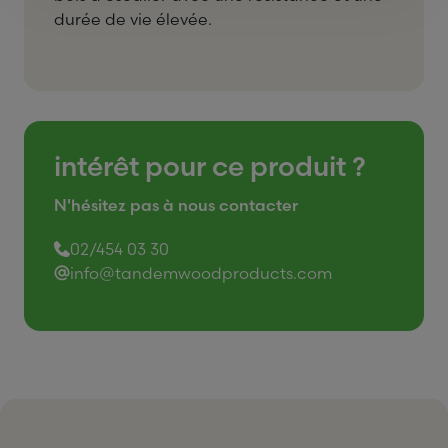
durée de vie élevée.
intérêt pour ce produit ?
N'hésitez pas à nous contacter
02/454 03 30
info@tandemwoodproducts.com