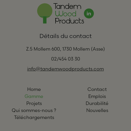
Détails du contact
Z.5 Mollem 600, 1730 Mollem (Asse)
02/454 03 30
info@tandemwoodproducts.com
Home
Contact
Gamme
Emplois
Projets
Durabilité
Qui sommes-nous ?
Nouvelles
Téléchargements