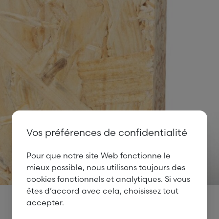
Vos préférences de confidentialité
Pour que notre site Web fonctionne le
mieux possible, nous utilisons toujours des
cookies fonctionnels et analytiques. Si vous
êtes d’accord avec cela, choisissez tout
accepter.