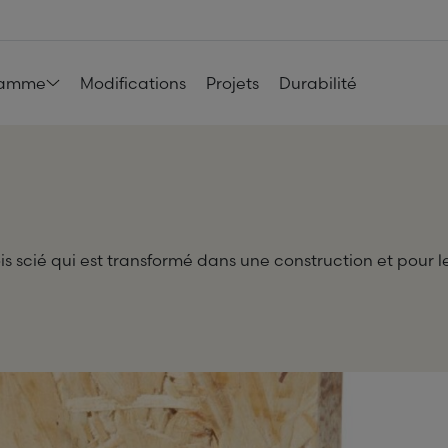
amme
Modifications
Projets
Durabilité