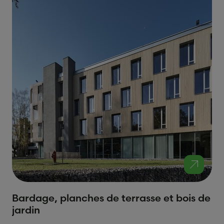
Bardage, planches de terrasse et bois de
jardin