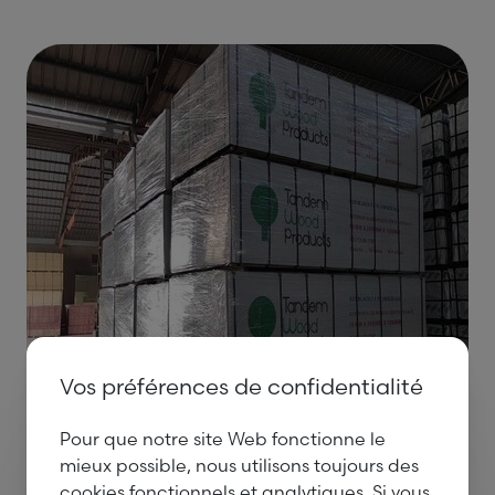
Vos préférences de confidentialité
Pour que notre site Web fonctionne le
mieux possible, nous utilisons toujours des
cookies fonctionnels et analytiques. Si vous