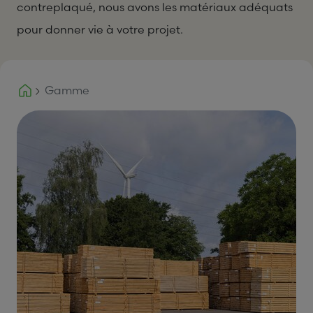
contreplaqué, nous avons les matériaux adéquats
pour donner vie à votre projet.
Gamme