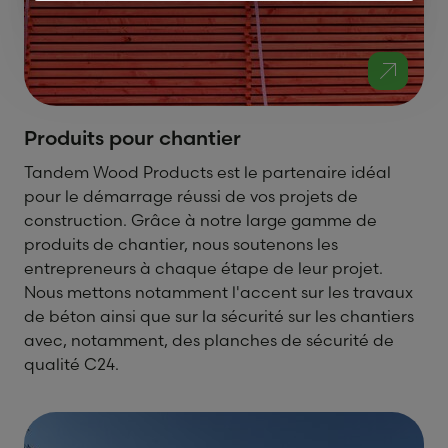
Produits pour chantier
Tandem Wood Products est le partenaire idéal
pour le démarrage réussi de vos projets de
construction. Grâce à notre large gamme de
produits de chantier, nous soutenons les
entrepreneurs à chaque étape de leur projet.
Nous mettons notamment l'accent sur les travaux
de béton ainsi que sur la sécurité sur les chantiers
avec, notamment, des planches de sécurité de
qualité C24.