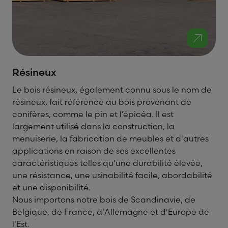
Résineux
Le bois résineux, également connu sous le nom de
résineux, fait référence au bois provenant de
conifères, comme le pin et l’épicéa. Il est
largement utilisé dans la construction, la
menuiserie, la fabrication de meubles et d'autres
applications en raison de ses excellentes
caractéristiques telles qu'une durabilité élevée,
une résistance, une usinabilité facile, abordabilité
et une disponibilité.
Nous importons notre bois de Scandinavie, de
Belgique, de France, d'Allemagne et d'Europe de
l'Est.