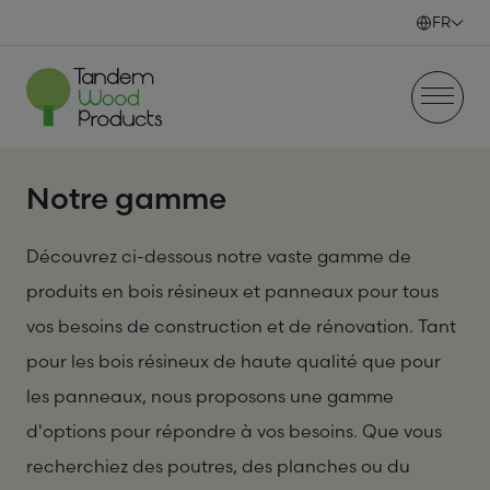
Skip to content
FR
Notre gamme
Découvrez ci-dessous notre vaste gamme de
produits en bois résineux et panneaux pour tous
vos besoins de construction et de rénovation. Tant
pour les bois résineux de haute qualité que pour
les panneaux, nous proposons une gamme
d'options pour répondre à vos besoins. Que vous
recherchiez des poutres, des planches ou du