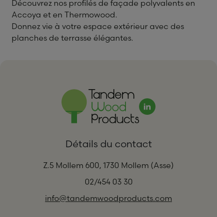
Découvrez nos profilés de façade polyvalents en
Accoya et en Thermowood.
Donnez vie à votre espace extérieur avec des
planches de terrasse élégantes.
Détails du contact
Z.5 Mollem 600, 1730 Mollem (Asse)
02/454 03 30
info@tandemwoodproducts.com