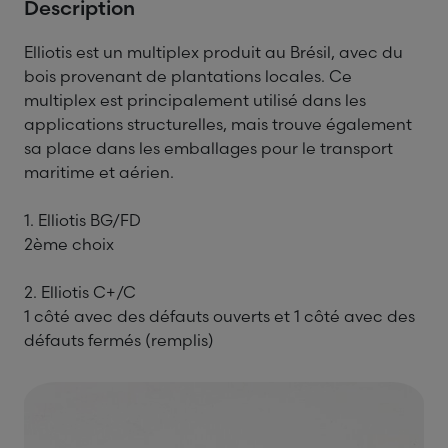
Description
Elliotis est un multiplex produit au Brésil, avec du
bois provenant de plantations locales. Ce
multiplex est principalement utilisé dans les
applications structurelles, mais trouve également
sa place dans les emballages pour le transport
maritime et aérien.
1. Elliotis BG/FD
2ème choix
2. Elliotis C+/C
1 côté avec des défauts ouverts et 1 côté avec des
défauts fermés (remplis)