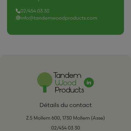
02/454 03 30
info@tandemwoodproducts.com
Détails du contact
Z.5 Mollem 600, 1730 Mollem (Asse)
02/454 03 30