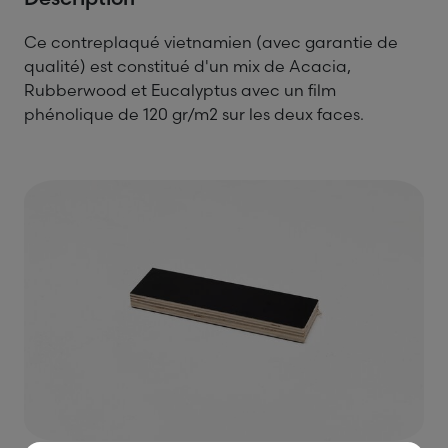
Ce contreplaqué vietnamien (avec garantie de
qualité) est constitué d'un mix de Acacia,
Rubberwood et Eucalyptus avec un film
phénolique de 120 gr/m2 sur les deux faces.