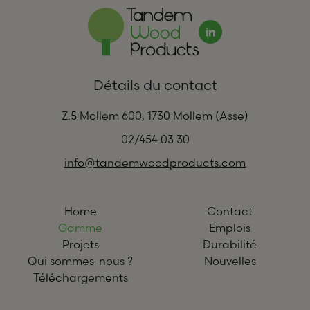
Détails du contact
Z.5 Mollem 600, 1730 Mollem (Asse)
02/454 03 30
info@tandemwoodproducts.com
Home
Contact
Gamme
Emplois
Projets
Durabilité
Qui sommes-nous ?
Nouvelles
Téléchargements