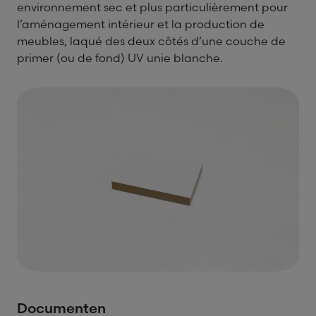
environnement sec et plus particulièrement pour
l’aménagement intérieur et la production de
meubles, laqué des deux côtés d’une couche de
primer (ou de fond) UV unie blanche.
Documenten