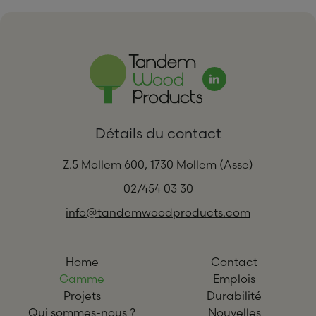
Détails du contact
Z.5 Mollem 600, 1730 Mollem (Asse)
02/454 03 30
info@tandemwoodproducts.com
Home
Contact
Gamme
Emplois
Projets
Durabilité
Qui sommes-nous ?
Nouvelles