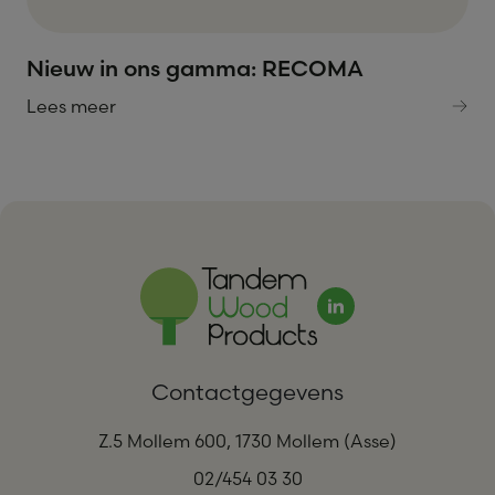
Nieuw in ons gamma: RECOMA
Lees meer
Contactgegevens
Z.5 Mollem 600, 1730 Mollem (Asse)
02/454 03 30