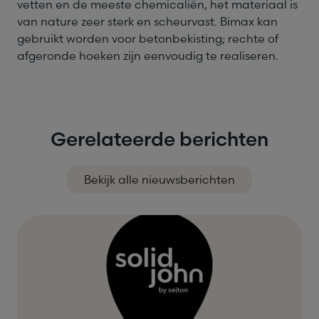
vetten en de meeste chemicaliën, het materiaal is
van nature zeer sterk en scheurvast. Bimax kan
gebruikt worden voor betonbekisting; rechte of
afgeronde hoeken zijn eenvoudig te realiseren.
Gerelateerde berichten
Bekijk alle nieuwsberichten