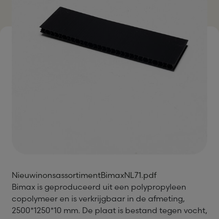
NieuwinonsassortimentBimaxNL71.pdf
Bimax is geproduceerd uit een polypropyleen
copolymeer en is verkrijgbaar in de afmeting,
2500*1250*10 mm. De plaat is bestand tegen vocht,