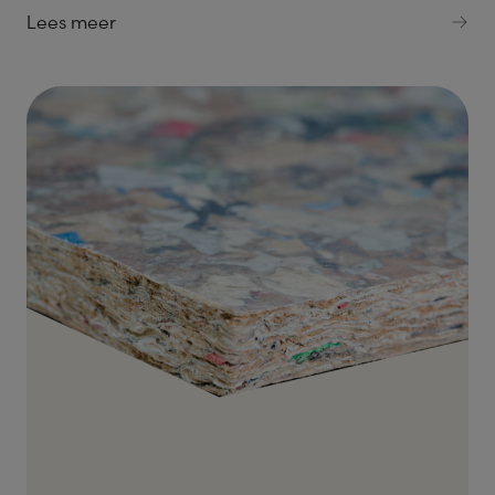
Lees meer